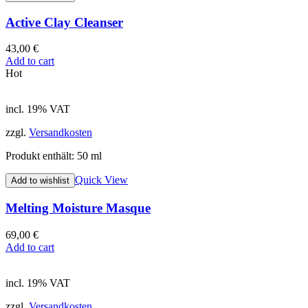
Active Clay Cleanser
43,00
€
Add to cart
Hot
incl. 19% VAT
zzgl.
Versandkosten
Produkt enthält: 50
ml
Quick View
Add to wishlist
Melting Moisture Masque
69,00
€
Add to cart
incl. 19% VAT
zzgl.
Versandkosten