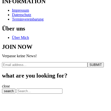
INFORMATION
Impressum
Datenschutz
Terminvereinbarung
Über uns
Über Mich
JOIN NOW
Verpasse keine News!
what are you looking for?
close
search