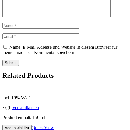
Name, E-Mail-Adresse und Website in diesem Browser für
meinen nächsten Kommentar speichern.
Related Products
incl. 19% VAT
zzgl.
Versandkosten
Produkt enthält: 150
ml
Quick View
Add to wishlist