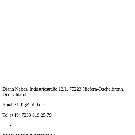
Diana Nebes, Industriestraße 12/1, 75223 Niefern-Öschelbronn,
Deutschland
Email : info@hrini.de
Tel (+49) 7233 819 25 79