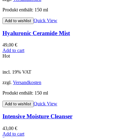
Produkt enthält: 150
ml
Quick View
Add to wishlist
Hyaluronic Ceramide Mist
49,00
€
Add to cart
Hot
incl. 19% VAT
zzgl.
Versandkosten
Produkt enthält: 150
ml
Quick View
Add to wishlist
Intensive Moisture Cleanser
43,00
€
Add to cart