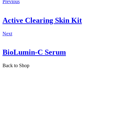
Previous
Active Clearing Skin Kit
Next
BioLumin-C Serum
Back to Shop