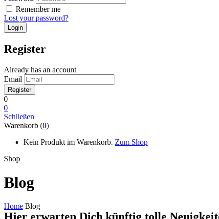
Remember me
Lost your password?
Register
Already has an account
Email
0
0
Schließen
Warenkorb (0)
Kein Produkt im Warenkorb.
Zum Shop
Shop
Blog
Home
Blog
Hier erwarten Dich künftig tolle Neuigkeit