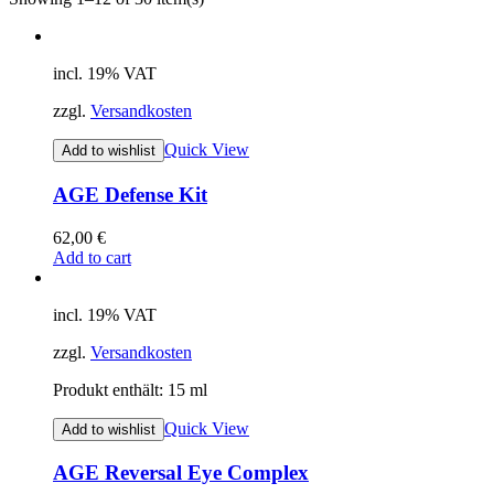
incl. 19% VAT
zzgl.
Versandkosten
Quick View
Add to wishlist
AGE Defense Kit
62,00
€
Add to cart
incl. 19% VAT
zzgl.
Versandkosten
Produkt enthält: 15
ml
Quick View
Add to wishlist
AGE Reversal Eye Complex