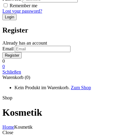
Remember me
Lost your password?
Register
Already has an account
Email
0
0
Schließen
Warenkorb (0)
Kein Produkt im Warenkorb.
Zum Shop
Shop
Kosmetik
Home
Kosmetik
Close