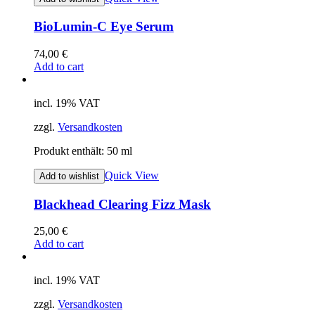
BioLumin-C Eye Serum
74,00
€
Add to cart
incl. 19% VAT
zzgl.
Versandkosten
Produkt enthält: 50
ml
Quick View
Add to wishlist
Blackhead Clearing Fizz Mask
25,00
€
Add to cart
incl. 19% VAT
zzgl.
Versandkosten