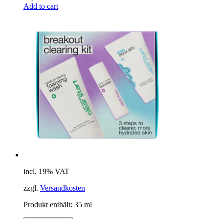
Add to cart
incl. 19% VAT
zzgl.
Versandkosten
Produkt enthält: 35
ml