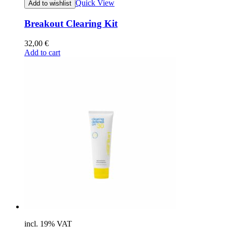
Quick View
Add to wishlist
Breakout Clearing Kit
32,00
€
Add to cart
incl. 19% VAT