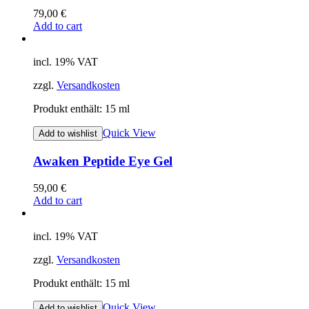
79,00
€
Add to cart
incl. 19% VAT
zzgl.
Versandkosten
Produkt enthält: 15
ml
Quick View
Add to wishlist
Awaken Peptide Eye Gel
59,00
€
Add to cart
incl. 19% VAT
zzgl.
Versandkosten
Produkt enthält: 15
ml
Quick View
Add to wishlist