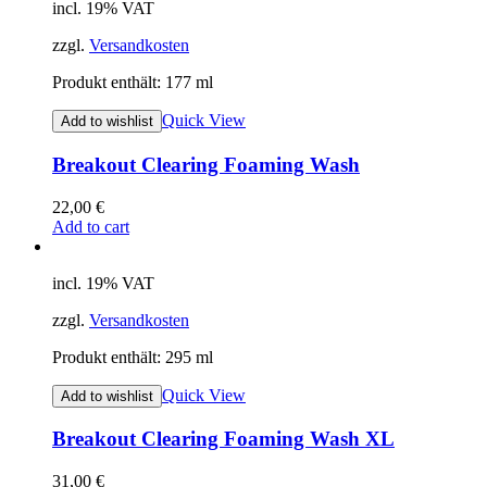
incl. 19% VAT
zzgl.
Versandkosten
Produkt enthält: 177
ml
Quick View
Add to wishlist
Breakout Clearing Foaming Wash
22,00
€
Add to cart
incl. 19% VAT
zzgl.
Versandkosten
Produkt enthält: 295
ml
Quick View
Add to wishlist
Breakout Clearing Foaming Wash XL
31,00
€