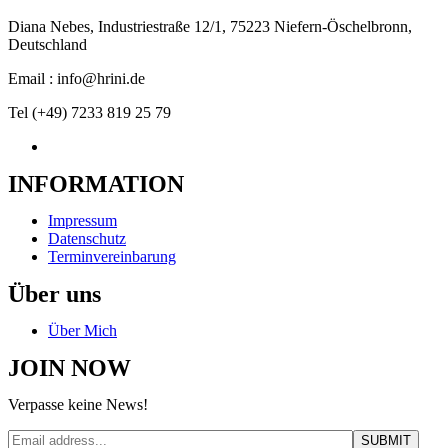
Diana Nebes, Industriestraße 12/1, 75223 Niefern-Öschelbronn,
Deutschland
Email : info@hrini.de
Tel (+49) 7233 819 25 79
INFORMATION
Impressum
Datenschutz
Terminvereinbarung
Über uns
Über Mich
JOIN NOW
Verpasse keine News!