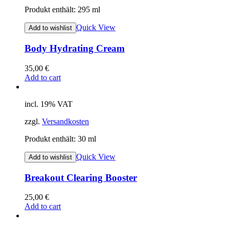
Produkt enthält: 295
ml
Quick View
Add to wishlist
Body Hydrating Cream
35,00
€
Add to cart
incl. 19% VAT
zzgl.
Versandkosten
Produkt enthält: 30
ml
Quick View
Add to wishlist
Breakout Clearing Booster
25,00
€
Add to cart