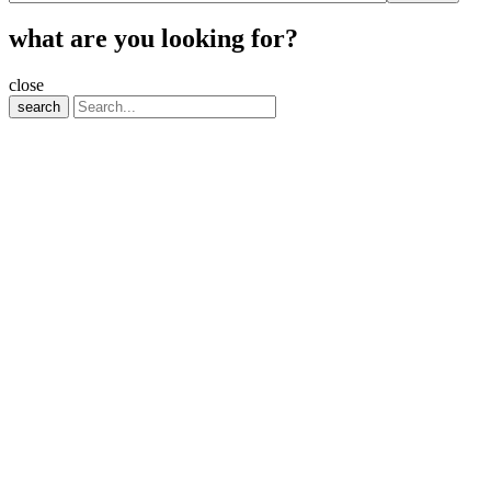
what are you looking for?
close
search