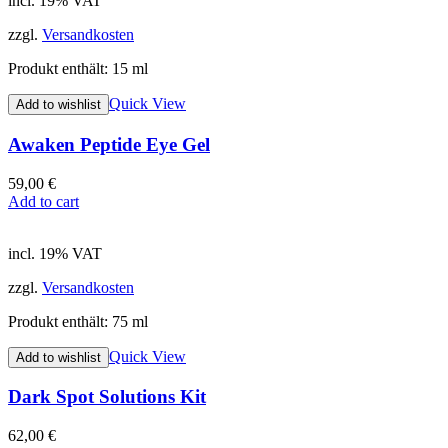
incl. 19% VAT
zzgl.
Versandkosten
Produkt enthält: 15
ml
Quick View
Add to wishlist
Awaken Peptide Eye Gel
59,00
€
Add to cart
incl. 19% VAT
zzgl.
Versandkosten
Produkt enthält: 75
ml
Quick View
Add to wishlist
Dark Spot Solutions Kit
62,00
€