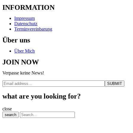
INFORMATION
Impressum
Datenschutz
Terminvereinbarung
Über uns
Über Mich
JOIN NOW
Verpasse keine News!
what are you looking for?
close
search