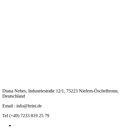
Diana Nebes, Industriestraße 12/1, 75223 Niefern-Öschelbronn,
Deutschland
Email : info@hrini.de
Tel (+49) 7233 819 25 79