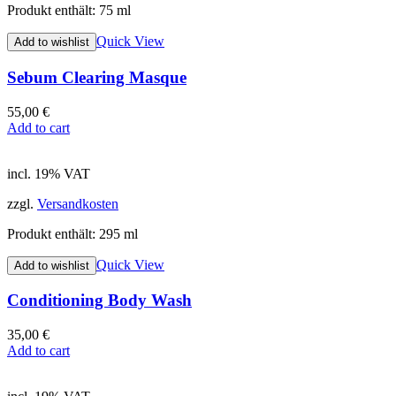
Produkt enthält: 75
ml
Quick View
Add to wishlist
Sebum Clearing Masque
55,00
€
Add to cart
incl. 19% VAT
zzgl.
Versandkosten
Produkt enthält: 295
ml
Quick View
Add to wishlist
Conditioning Body Wash
35,00
€
Add to cart