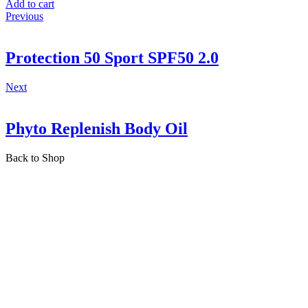
Add to cart
Previous
Protection 50 Sport SPF50 2.0
Next
Phyto Replenish Body Oil
Back to Shop