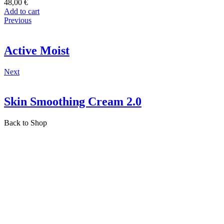
48,00
€
Add to cart
Previous
Active Moist
Next
Skin Smoothing Cream 2.0
Back to Shop