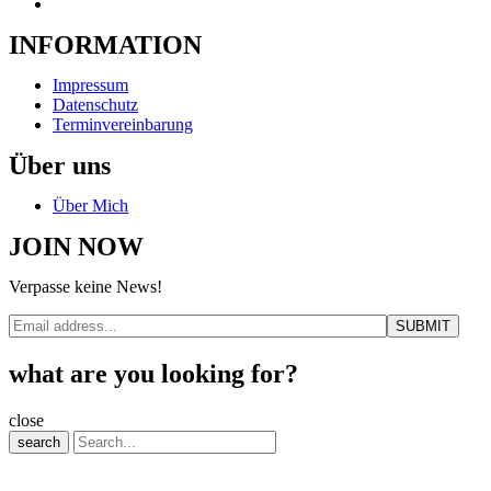
INFORMATION
Impressum
Datenschutz
Terminvereinbarung
Über uns
Über Mich
JOIN NOW
Verpasse keine News!
what are you looking for?
close
search