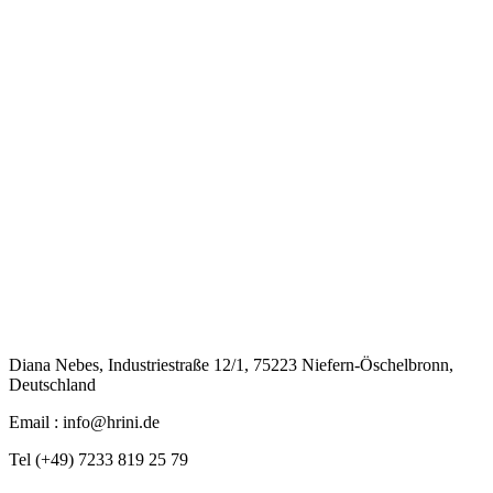
Diana Nebes, Industriestraße 12/1, 75223 Niefern-Öschelbronn,
Deutschland
Email : info@hrini.de
Tel (+49) 7233 819 25 79