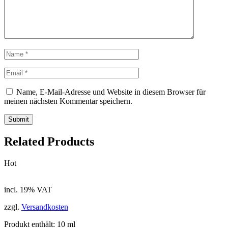
Name, E-Mail-Adresse und Website in diesem Browser für
meinen nächsten Kommentar speichern.
Related Products
Hot
incl. 19% VAT
zzgl.
Versandkosten
Produkt enthält: 10
ml