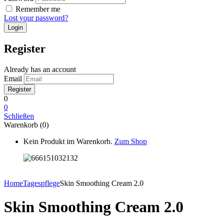
Remember me
Lost your password?
Register
Already has an account
Email
0
0
Schließen
Warenkorb (0)
Kein Produkt im Warenkorb.
Zum Shop
Home
Tagespflege
Skin Smoothing Cream 2.0
Skin Smoothing Cream 2.0