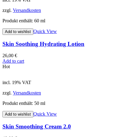
zzgl.
Versandkosten
Produkt enthält: 60
ml
Quick View
Add to wishlist
Skin Soothing Hydrating Lotion
26,00
€
Add to cart
Hot
incl. 19% VAT
zzgl.
Versandkosten
Produkt enthält: 50
ml
Quick View
Add to wishlist
Skin Smoothing Cream 2.0