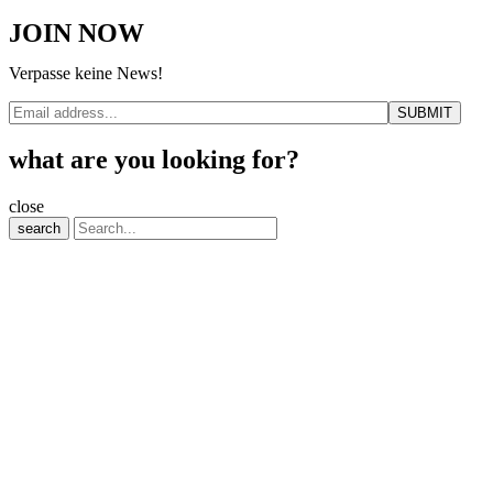
JOIN NOW
Verpasse keine News!
what are you looking for?
close
search