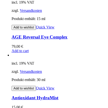
incl. 19% VAT
zzgl.
Versandkosten
Produkt enthält: 15
ml
Quick View
Add to wishlist
AGE Reversal Eye Complex
79,00
€
Add to cart
incl. 19% VAT
zzgl.
Versandkosten
Produkt enthält: 30
ml
Quick View
Add to wishlist
Antioxidant HydraMist
15,00
€