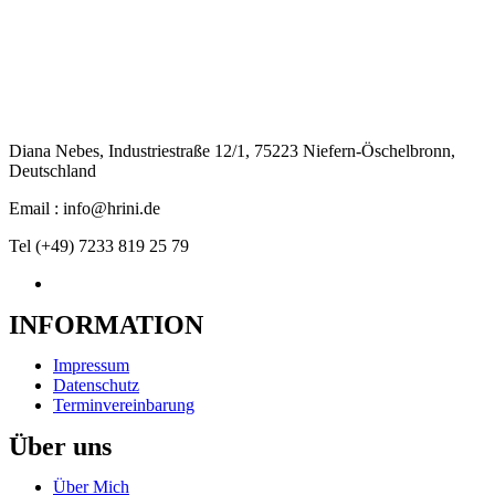
Diana Nebes, Industriestraße 12/1, 75223 Niefern-Öschelbronn,
Deutschland
Email : info@hrini.de
Tel (+49) 7233 819 25 79
INFORMATION
Impressum
Datenschutz
Terminvereinbarung
Über uns
Über Mich