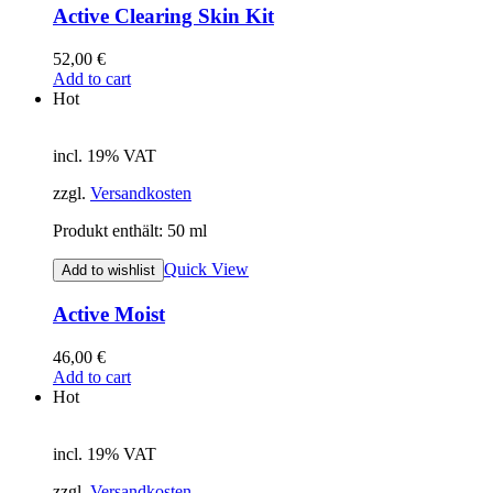
Active Clearing Skin Kit
52,00
€
Add to cart
Hot
incl. 19% VAT
zzgl.
Versandkosten
Produkt enthält: 50
ml
Quick View
Add to wishlist
Active Moist
46,00
€
Add to cart
Hot
incl. 19% VAT
zzgl.
Versandkosten