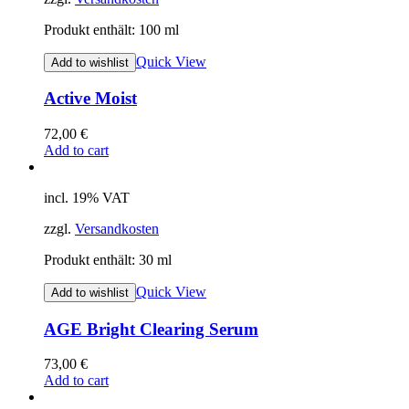
Produkt enthält: 100
ml
Quick View
Add to wishlist
Active Moist
72,00
€
Add to cart
incl. 19% VAT
zzgl.
Versandkosten
Produkt enthält: 30
ml
Quick View
Add to wishlist
AGE Bright Clearing Serum
73,00
€
Add to cart