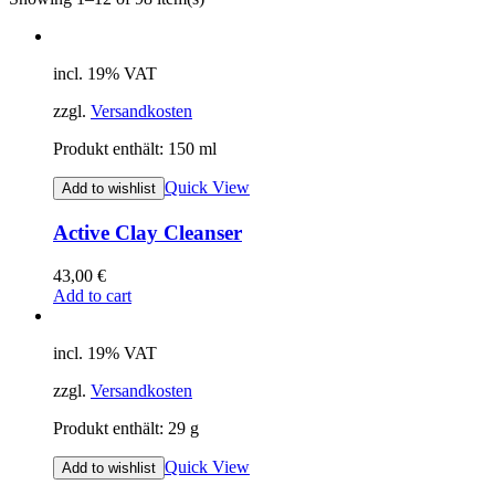
incl. 19% VAT
zzgl.
Versandkosten
Produkt enthält: 150
ml
Quick View
Add to wishlist
Active Clay Cleanser
43,00
€
Add to cart
incl. 19% VAT
zzgl.
Versandkosten
Produkt enthält: 29
g
Quick View
Add to wishlist