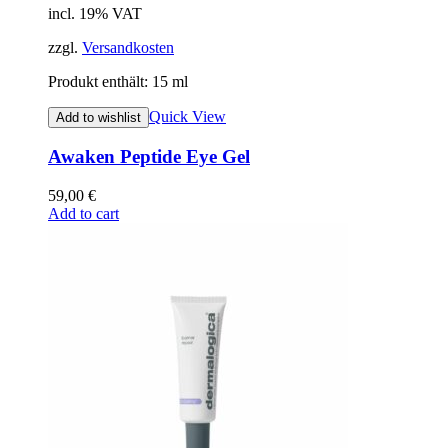
incl. 19% VAT
zzgl.
Versandkosten
Produkt enthält: 15
ml
Quick View
Add to wishlist
Awaken Peptide Eye Gel
59,00
€
Add to cart