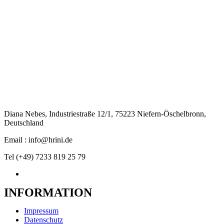
Diana Nebes, Industriestraße 12/1, 75223 Niefern-Öschelbronn,
Deutschland
Email : info@hrini.de
Tel (+49) 7233 819 25 79
INFORMATION
Impressum
Datenschutz