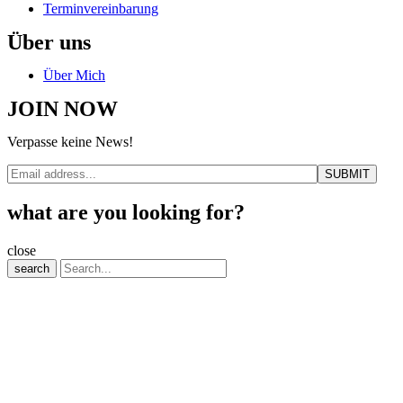
Terminvereinbarung
Über uns
Über Mich
JOIN NOW
Verpasse keine News!
what are you looking for?
close
search