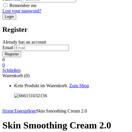
Remember me
Lost your password?
Register
Already has an account
Email
0
0
Schließen
Warenkorb (0)
Kein Produkt im Warenkorb.
Zum Shop
Home
Tagespflege
Skin Smoothing Cream 2.0
Skin Smoothing Cream 2.0