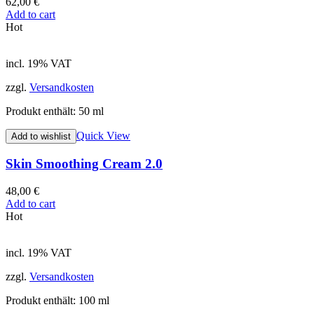
62,00
€
Add to cart
Hot
incl. 19% VAT
zzgl.
Versandkosten
Produkt enthält: 50
ml
Quick View
Add to wishlist
Skin Smoothing Cream 2.0
48,00
€
Add to cart
Hot
incl. 19% VAT
zzgl.
Versandkosten
Produkt enthält: 100
ml