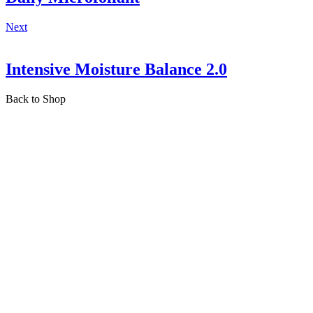
Next
Intensive Moisture Balance 2.0
Back to Shop