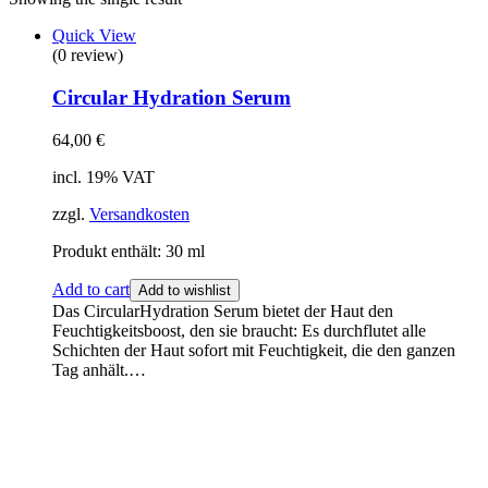
Quick View
(0 review)
Circular Hydration Serum
64,00
€
incl. 19% VAT
zzgl.
Versandkosten
Produkt enthält: 30
ml
Add to cart
Add to wishlist
Das CircularHydration Serum bietet der Haut den
Feuchtigkeitsboost, den sie braucht: Es durchflutet alle
Schichten der Haut sofort mit Feuchtigkeit, die den ganzen
Tag anhält.…