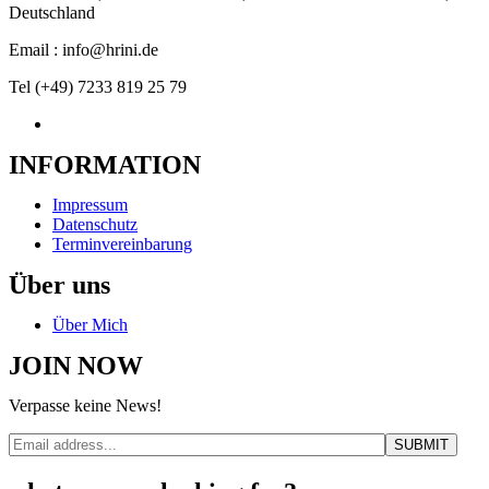
Deutschland
Email : info@hrini.de
Tel (+49) 7233 819 25 79
INFORMATION
Impressum
Datenschutz
Terminvereinbarung
Über uns
Über Mich
JOIN NOW
Verpasse keine News!