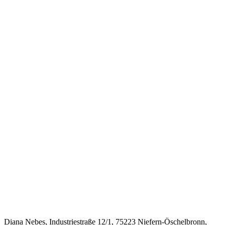
Diana Nebes, Industriestraße 12/1, 75223 Niefern-Öschelbronn,